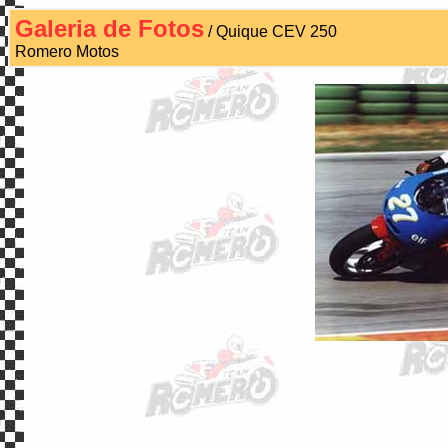
Galeria de Fotos
/ Quique CEV 250
Romero Motos